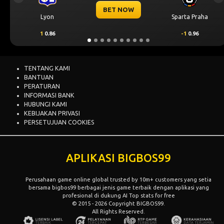
BET NOW
Lyon
Sparta Praha
Slovan Br
1
0.86
-1
0.96
0.5
TENTANG KAMI
BANTUAN
PERATURAN
INFORMASI BANK
HUBUNGI KAMI
KEBIJAKAN PRIVASI
PERSETUJUAN COOKIES
APLIKASI BIGBOS99
Perusahaan game online global
trusted by 10m+ customers
yang setia
bersama bigbos99 berbagai jenis game terbaik dengan aplikasi yang
profesional di dukung AI Top stats for free
© 2015 - 2026 Copyright BIGBOS99.
All Rights Reserved.