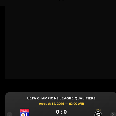
UEFA CHAMPIONS LEAGUE QUALIFIERS
August 12, 2026 — 02:00 WIB
0 : 0
Previous
Ne