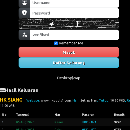
Remember Me
Masuk
Daftar Sekarang
Desktop
Wap
Hasil Keluaran
HK SIANG
Website:
www.hkpools1.com
, Hari:
Setiap Hari
, Tutup:
10:30 WIB
, R
11:00 WIB
No
Tanggal
Hari
Pasaran
Result
1
06 Aug 2026
Kamis
HKD - 871
9220
2
05 Aug 2026
Rabu
HKD - 870
0773