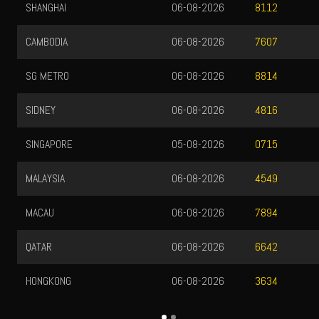
SHANGHAI
06-08-2026
8112
CAMBODIA
06-08-2026
7607
SG METRO
06-08-2026
8814
SIDNEY
06-08-2026
4816
SINGAPORE
05-08-2026
0715
MALAYSIA
06-08-2026
4549
MACAU
06-08-2026
7894
QATAR
06-08-2026
6642
HONGKONG
06-08-2026
3634