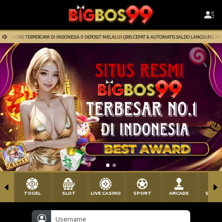
ONLINE TERPERCAYA DI INDONESIA II DEPOSIT MELALUI QRIS CEPAT & AUTOMATIS SALDO LANGSUNG MASU
TOGEL
SLOT
LIVE CASINO
SPORT
ARCADE
SABU