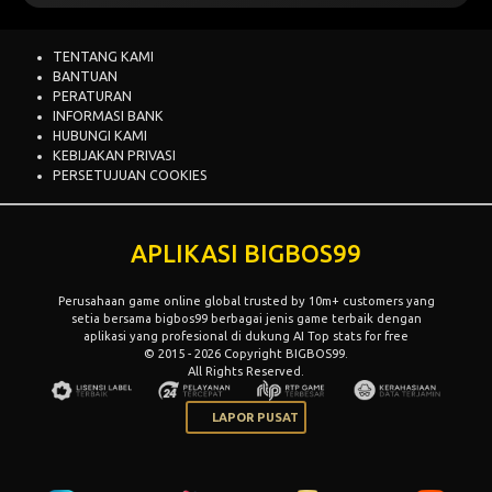
TENTANG KAMI
BANTUAN
PERATURAN
INFORMASI BANK
HUBUNGI KAMI
KEBIJAKAN PRIVASI
PERSETUJUAN COOKIES
APLIKASI BIGBOS99
Perusahaan game online global
trusted by 10m+ customers
yang
setia bersama bigbos99 berbagai jenis game terbaik dengan
aplikasi yang profesional di dukung AI Top stats for free
© 2015 - 2026 Copyright BIGBOS99.
All Rights Reserved.
LAPOR PUSAT